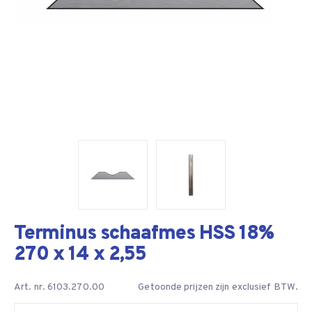
Terminus schaafmes HSS 18%
270 x 14 x 2,55
Art. nr. 6103.270.00
Getoonde prijzen zijn exclusief BTW.