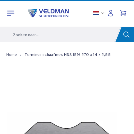
Zoeken
Home
Terminus schaafmes HSS 18% 270 x 14 x 2,55