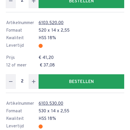
BESTELLEN
Artikelnummer
6103.520.00
Formaat
520 x 14 x 2,55
Kwaliteit
HSS 18%
Levertijd
Prijs
€ 41,20
12 of meer
€ 37,08
BESTELLEN
Artikelnummer
6103.530.00
Formaat
530 x 14 x 2,55
Kwaliteit
HSS 18%
Levertijd