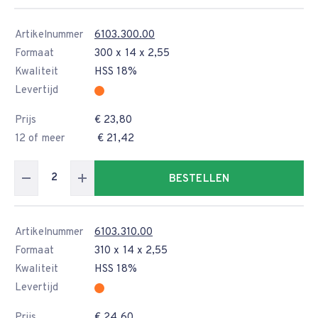
Artikelnummer
6103.300.00
Formaat
300 x 14 x 2,55
Kwaliteit
HSS 18%
Levertijd
Prijs
€ 23,80
12 of meer
€ 21,42
BESTELLEN
Artikelnummer
6103.310.00
Formaat
310 x 14 x 2,55
Kwaliteit
HSS 18%
Levertijd
Prijs
€ 24,60