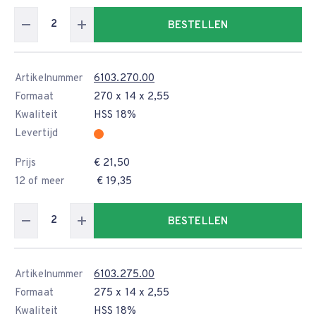
BESTELLEN
Artikelnummer
6103.270.00
Formaat
270 x 14 x 2,55
Kwaliteit
HSS 18%
Levertijd
Prijs
€ 21,50
12 of meer
€ 19,35
BESTELLEN
Artikelnummer
6103.275.00
Formaat
275 x 14 x 2,55
Kwaliteit
HSS 18%