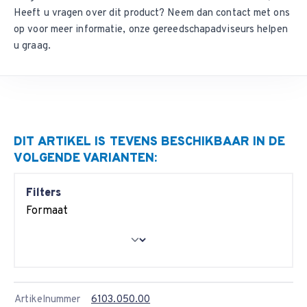
Heeft u vragen over dit product? Neem dan
contact met ons
op
voor meer informatie, onze gereedschapadviseurs helpen
u graag.
DIT ARTIKEL IS TEVENS BESCHIKBAAR IN DE
VOLGENDE VARIANTEN:
Filters
Formaat
Artikelnummer
6103.050.00