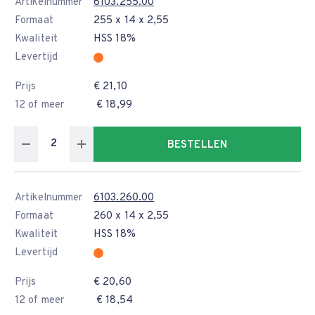
Artikelnummer
6103.255.00
Formaat
255 x 14 x 2,55
Kwaliteit
HSS 18%
Levertijd
Prijs
€ 21,10
12 of meer
€ 18,99
BESTELLEN
Artikelnummer
6103.260.00
Formaat
260 x 14 x 2,55
Kwaliteit
HSS 18%
Levertijd
Prijs
€ 20,60
12 of meer
€ 18,54