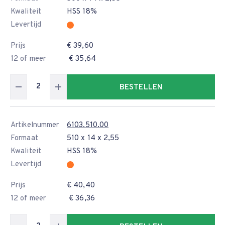
Kwaliteit
HSS 18%
Levertijd
Prijs
€ 39,60
12 of meer
€ 35,64
BESTELLEN
Artikelnummer
6103.510.00
Formaat
510 x 14 x 2,55
Kwaliteit
HSS 18%
Levertijd
Prijs
€ 40,40
12 of meer
€ 36,36