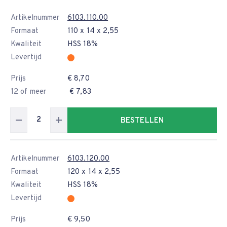
Artikelnummer
6103.110.00
Formaat
110 x 14 x 2,55
Kwaliteit
HSS 18%
Levertijd
Prijs
€ 8,70
12 of meer
€ 7,83
BESTELLEN
Artikelnummer
6103.120.00
Formaat
120 x 14 x 2,55
Kwaliteit
HSS 18%
Levertijd
Prijs
€ 9,50