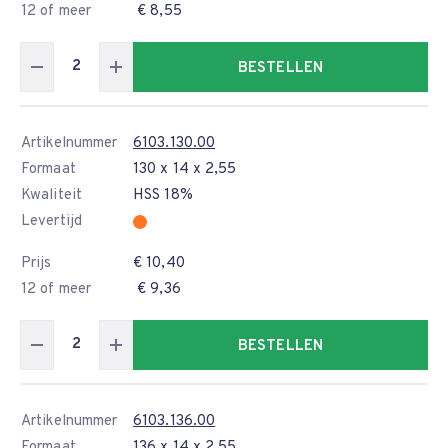
12 of meer
€ 8,55
BESTELLEN
Artikelnummer
6103.130.00
Formaat
130 x 14 x 2,55
Kwaliteit
HSS 18%
Levertijd
Prijs
€ 10,40
12 of meer
€ 9,36
BESTELLEN
Artikelnummer
6103.136.00
Formaat
136 x 14 x 2,55