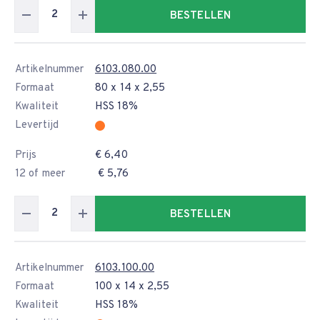
BESTELLEN
Artikelnummer
6103.080.00
Formaat
80 x 14 x 2,55
Kwaliteit
HSS 18%
Levertijd
Prijs
€ 6,40
12 of meer
€ 5,76
BESTELLEN
Artikelnummer
6103.100.00
Formaat
100 x 14 x 2,55
Kwaliteit
HSS 18%