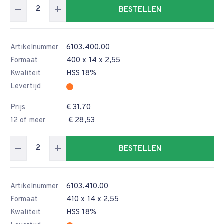
BESTELLEN
Artikelnummer
6103.400.00
Formaat
400 x 14 x 2,55
Kwaliteit
HSS 18%
Levertijd
Prijs
€ 31,70
12 of meer
€ 28,53
BESTELLEN
Artikelnummer
6103.410.00
Formaat
410 x 14 x 2,55
Kwaliteit
HSS 18%