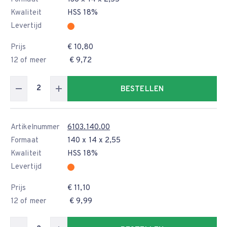
Kwaliteit
HSS 18%
Levertijd
Prijs
€ 10,80
12 of meer
€ 9,72
BESTELLEN
Artikelnummer
6103.140.00
Formaat
140 x 14 x 2,55
Kwaliteit
HSS 18%
Levertijd
Prijs
€ 11,10
12 of meer
€ 9,99