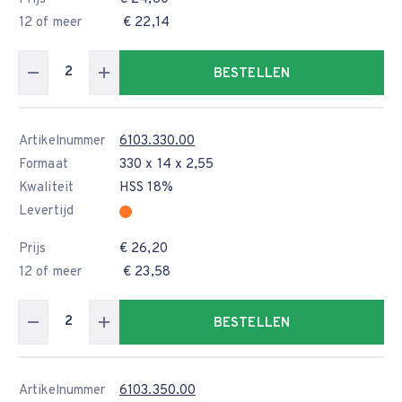
12 of meer
€ 22,14
BESTELLEN
Artikelnummer
6103.330.00
Formaat
330 x 14 x 2,55
Kwaliteit
HSS 18%
Levertijd
Prijs
€ 26,20
12 of meer
€ 23,58
BESTELLEN
Artikelnummer
6103.350.00