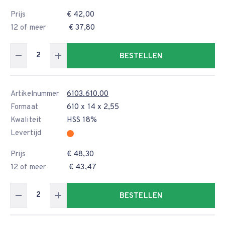
Prijs
€ 42,00
12 of meer
€ 37,80
BESTELLEN
Artikelnummer
6103.610.00
Formaat
610 x 14 x 2,55
Kwaliteit
HSS 18%
Levertijd
Prijs
€ 48,30
12 of meer
€ 43,47
BESTELLEN