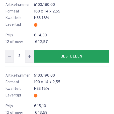
Artikelnummer
6103.180.00
Formaat
180 x 14 x 2,55
Kwaliteit
HSS 18%
Levertijd
Prijs
€ 14,30
12 of meer
€ 12,87
BESTELLEN
Artikelnummer
6103.190.00
Formaat
190 x 14 x 2,55
Kwaliteit
HSS 18%
Levertijd
Prijs
€ 15,10
12 of meer
€ 13,59