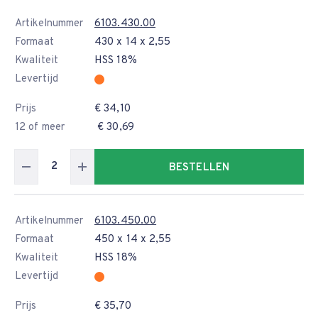
Artikelnummer
6103.430.00
Formaat
430 x 14 x 2,55
Kwaliteit
HSS 18%
Levertijd
Prijs
€ 34,10
12 of meer
€ 30,69
BESTELLEN
Artikelnummer
6103.450.00
Formaat
450 x 14 x 2,55
Kwaliteit
HSS 18%
Levertijd
Prijs
€ 35,70