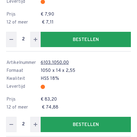
Levertijd
Prijs
€ 7,90
12 of meer
€ 7,11
BESTELLEN
Artikelnummer
6103.1050.00
Formaat
1050 x 14 x 2,55
Kwaliteit
HSS 18%
Levertijd
Prijs
€ 83,20
12 of meer
€ 74,88
BESTELLEN