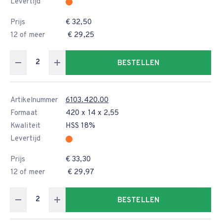
Levertijd
Prijs
€ 32,50
12 of meer
€ 29,25
BESTELLEN
Artikelnummer
6103.420.00
Formaat
420 x 14 x 2,55
Kwaliteit
HSS 18%
Levertijd
Prijs
€ 33,30
12 of meer
€ 29,97
BESTELLEN