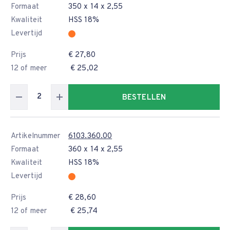
Formaat
350 x 14 x 2,55
Kwaliteit
HSS 18%
Levertijd
Prijs
€ 27,80
12 of meer
€ 25,02
BESTELLEN
Artikelnummer
6103.360.00
Formaat
360 x 14 x 2,55
Kwaliteit
HSS 18%
Levertijd
Prijs
€ 28,60
12 of meer
€ 25,74