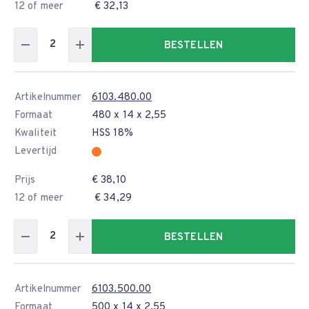
12 of meer
€ 32,13
BESTELLEN
Artikelnummer
6103.480.00
Formaat
480 x 14 x 2,55
Kwaliteit
HSS 18%
Levertijd
Prijs
€ 38,10
12 of meer
€ 34,29
BESTELLEN
Artikelnummer
6103.500.00
Formaat
500 x 14 x 2,55