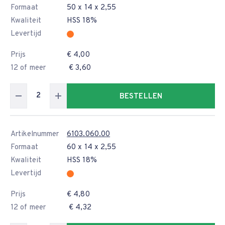
Formaat
50 x 14 x 2,55
Kwaliteit
HSS 18%
Levertijd
Prijs
€ 4,00
12 of meer
€ 3,60
BESTELLEN
Artikelnummer
6103.060.00
Formaat
60 x 14 x 2,55
Kwaliteit
HSS 18%
Levertijd
Prijs
€ 4,80
12 of meer
€ 4,32