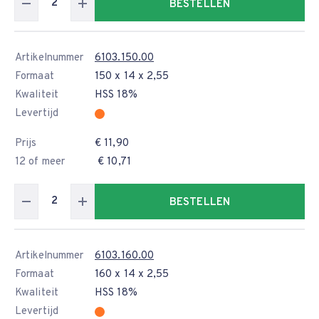
BESTELLEN
Artikelnummer
6103.150.00
Formaat
150 x 14 x 2,55
Kwaliteit
HSS 18%
Levertijd
Prijs
€ 11,90
12 of meer
€ 10,71
BESTELLEN
Artikelnummer
6103.160.00
Formaat
160 x 14 x 2,55
Kwaliteit
HSS 18%
Levertijd