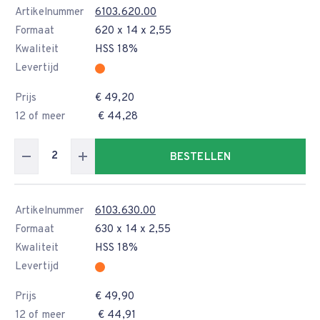
Artikelnummer
6103.620.00
Formaat
620 x 14 x 2,55
Kwaliteit
HSS 18%
Levertijd
Prijs
€ 49,20
12 of meer
€ 44,28
BESTELLEN
Artikelnummer
6103.630.00
Formaat
630 x 14 x 2,55
Kwaliteit
HSS 18%
Levertijd
Prijs
€ 49,90
12 of meer
€ 44,91