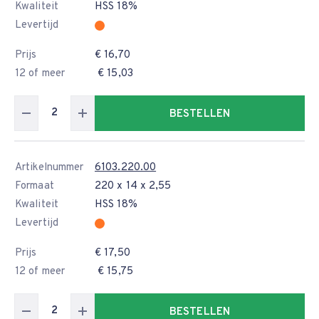
Kwaliteit
HSS 18%
Levertijd
Prijs
€ 16,70
12 of meer
€ 15,03
BESTELLEN
Artikelnummer
6103.220.00
Formaat
220 x 14 x 2,55
Kwaliteit
HSS 18%
Levertijd
Prijs
€ 17,50
12 of meer
€ 15,75
BESTELLEN