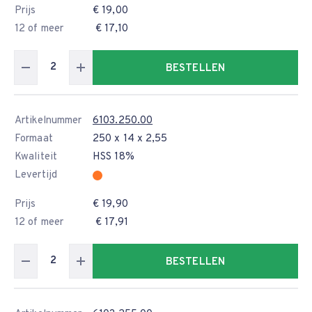
Prijs
€ 19,00
12 of meer
€ 17,10
BESTELLEN
Artikelnummer
6103.250.00
Formaat
250 x 14 x 2,55
Kwaliteit
HSS 18%
Levertijd
Prijs
€ 19,90
12 of meer
€ 17,91
BESTELLEN