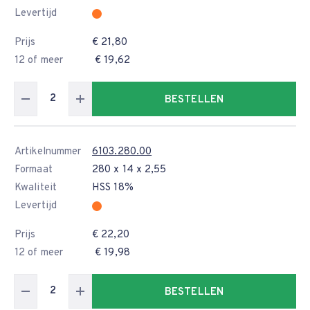
Levertijd
Prijs
€ 21,80
12 of meer
€ 19,62
BESTELLEN
Artikelnummer
6103.280.00
Formaat
280 x 14 x 2,55
Kwaliteit
HSS 18%
Levertijd
Prijs
€ 22,20
12 of meer
€ 19,98
BESTELLEN