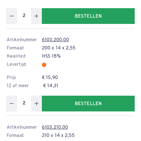
BESTELLEN
Artikelnummer
6103.200.00
Formaat
200 x 14 x 2,55
Kwaliteit
HSS 18%
Levertijd
Prijs
€ 15,90
12 of meer
€ 14,31
BESTELLEN
Artikelnummer
6103.210.00
Formaat
210 x 14 x 2,55