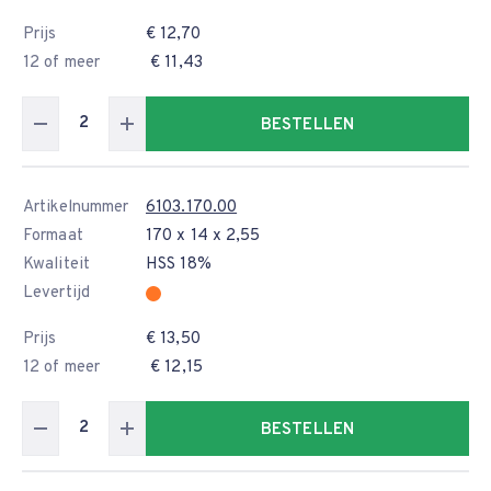
Prijs
€ 12,70
12 of meer
€ 11,43
BESTELLEN
Artikelnummer
6103.170.00
Formaat
170 x 14 x 2,55
Kwaliteit
HSS 18%
Levertijd
Prijs
€ 13,50
12 of meer
€ 12,15
BESTELLEN