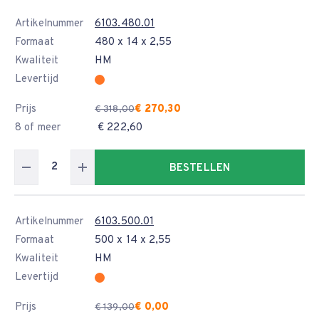
Artikelnummer
6103.480.01
Formaat
480 x 14 x 2,55
Kwaliteit
HM
Levertijd
Prijs
€ 270,30
€ 318,00
8 of meer
€ 222,60
BESTELLEN
Artikelnummer
6103.500.01
Formaat
500 x 14 x 2,55
Kwaliteit
HM
Levertijd
Prijs
€ 0,00
€ 139,00