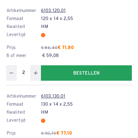
Artikelnummer
6103.120.01
Formaat
120 x 14 x 2,55
Kwaliteit
HM
Levertijd
Prijs
€ 71,80
€ 84,40
8 of meer
€ 59,08
BESTELLEN
Artikelnummer
6103.130.01
Formaat
130 x 14 x 2,55
Kwaliteit
HM
Levertijd
Prijs
€ 77,10
€ 90,70