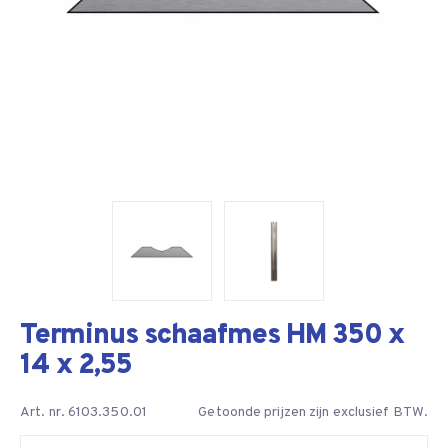
Terminus schaafmes HM 350 x
14 x 2,55
Art. nr. 6103.350.01
Getoonde prijzen zijn exclusief BTW.