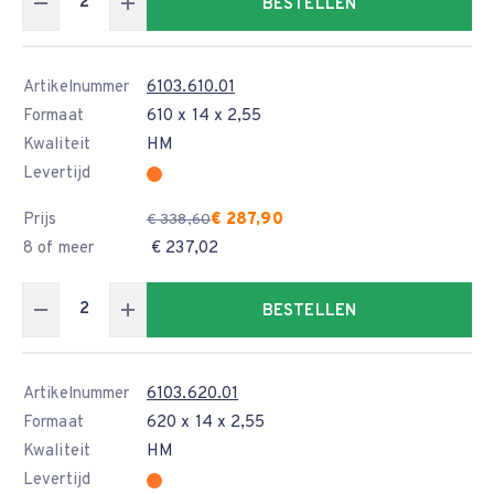
BESTELLEN
Artikelnummer
6103.610.01
Formaat
610 x 14 x 2,55
Kwaliteit
HM
Levertijd
Prijs
€ 287,90
€ 338,60
8 of meer
€ 237,02
BESTELLEN
Artikelnummer
6103.620.01
Formaat
620 x 14 x 2,55
Kwaliteit
HM
Levertijd