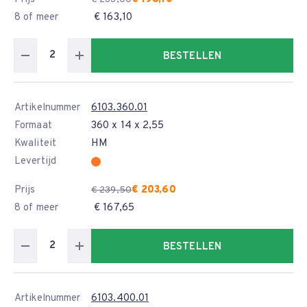
8 of meer
€ 163,10
BESTELLEN
Artikelnummer
6103.360.01
Formaat
360 x 14 x 2,55
Kwaliteit
HM
Levertijd
Prijs
€ 203,60
€ 239,50
8 of meer
€ 167,65
BESTELLEN
Artikelnummer
6103.400.01