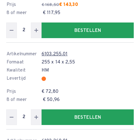
Prijs
€ 143,30
€ 168,50
8 of meer
€ 117,95
BESTELLEN
Artikelnummer
6103.255.01
Formaat
255 x 14 x 2,55
Kwaliteit
HM
Levertijd
Prijs
€ 72,80
8 of meer
€ 50,96
BESTELLEN