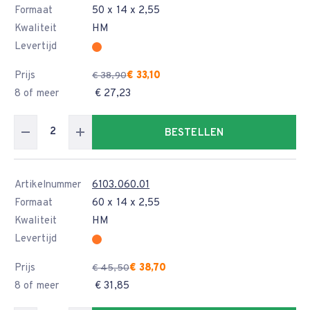
Formaat
50 x 14 x 2,55
Kwaliteit
HM
Levertijd
Prijs
€ 33,10
€ 38,90
8 of meer
€ 27,23
BESTELLEN
Artikelnummer
6103.060.01
Formaat
60 x 14 x 2,55
Kwaliteit
HM
Levertijd
Prijs
€ 38,70
€ 45,50
8 of meer
€ 31,85