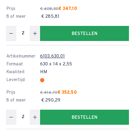
Prijs
€ 347,10
€ 408,30
8 of meer
€ 285,81
BESTELLEN
Artikelnummer
6103.630.01
Formaat
630 x 14 x 2,55
Kwaliteit
HM
Levertijd
Prijs
€ 352,50
€ 414,70
8 of meer
€ 290,29
BESTELLEN