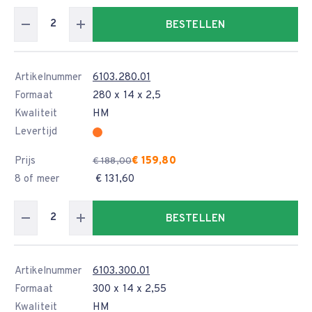
BESTELLEN
Artikelnummer
6103.280.01
Formaat
280 x 14 x 2,5
Kwaliteit
HM
Levertijd
Prijs
€ 159,80
€ 188,00
8 of meer
€ 131,60
BESTELLEN
Artikelnummer
6103.300.01
Formaat
300 x 14 x 2,55
Kwaliteit
HM