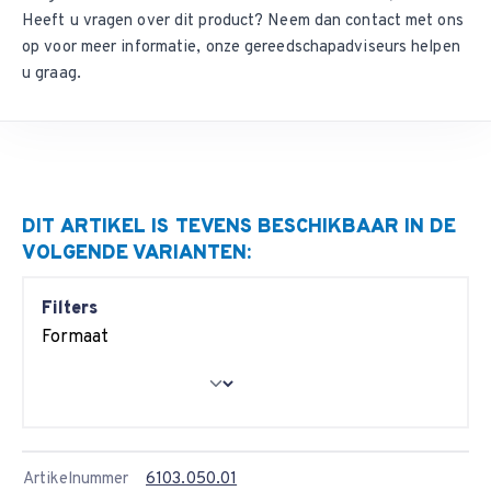
Heeft u vragen over dit product? Neem dan
contact met ons
op
voor meer informatie, onze gereedschapadviseurs helpen
u graag.
DIT ARTIKEL IS TEVENS BESCHIKBAAR IN DE
VOLGENDE VARIANTEN:
Filters
Formaat
Artikelnummer
6103.050.01