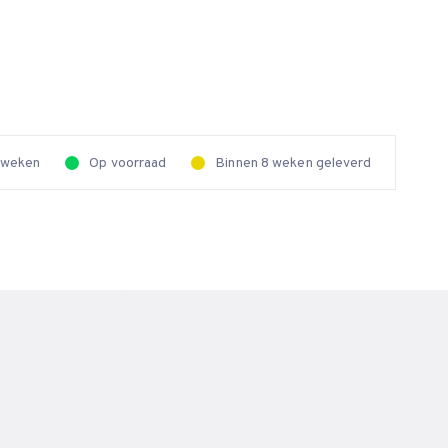
2 weken
Op voorraad
Binnen 8 weken geleverd