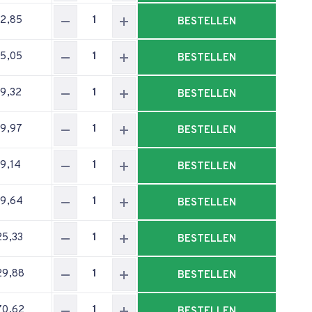
22,85
BESTELLEN
55,05
BESTELLEN
59,32
BESTELLEN
79,97
BESTELLEN
89,14
BESTELLEN
99,64
BESTELLEN
25,33
BESTELLEN
29,88
BESTELLEN
70,62
BESTELLEN