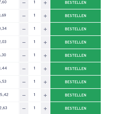
7,60
BESTELLEN
3,69
BESTELLEN
0,34
BESTELLEN
2,03
BESTELLEN
6,30
BESTELLEN
3,44
BESTELLEN
6,53
BESTELLEN
05,42
BESTELLEN
2,63
BESTELLEN