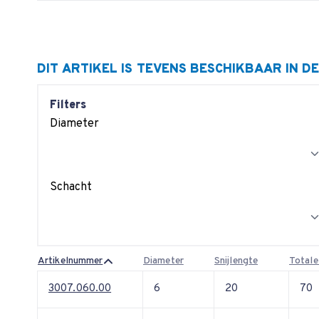
DIT ARTIKEL IS TEVENS BESCHIKBAAR IN D
Filters
Diameter
Schacht
Artikelnummer
Diameter
Snijlengte
Totale
3007.060.00
6
20
70