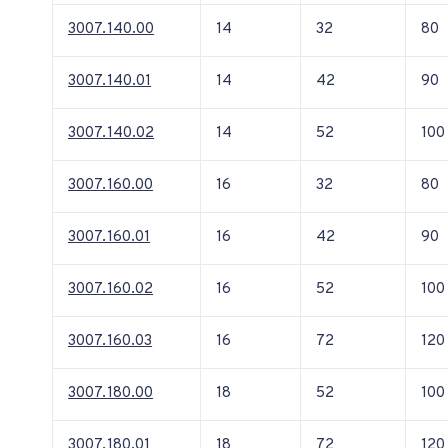
3007.140.00
14
32
80
3007.140.01
14
42
90
3007.140.02
14
52
100
3007.160.00
16
32
80
3007.160.01
16
42
90
3007.160.02
16
52
100
3007.160.03
16
72
120
3007.180.00
18
52
100
3007.180.01
18
72
120