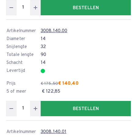
BESTELLEN
Artikelnummer
3008.140.00
Diameter
14
Snijlengte
32
Totale lengte
90
Schacht
14
Levertijd
Prijs
€ 140,40
€ 175,50
5 of meer
€ 122,85
BESTELLEN
Artikelnummer
3008.140.01