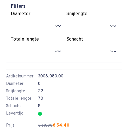
Filters
Diameter
Snijlengte
Totale lengte
Schacht
Artikelnummer
3008.080.00
Diameter
8
Snijlengte
22
Totale lengte
70
Schacht
8
Levertijd
Prijs
€ 54,40
€ 68,00