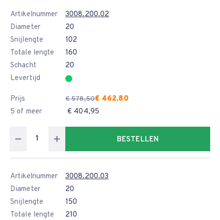
Artikelnummer
3008.200.02
Diameter
20
Snijlengte
102
Totale lengte
160
Schacht
20
Levertijd
Prijs
€ 462,80
€ 578,50
5 of meer
€ 404,95
BESTELLEN
Artikelnummer
3008.200.03
Diameter
20
Snijlengte
150
Totale lengte
210