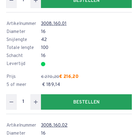
BESTELLEN
Artikelnummer
3008.160.01
Diameter
16
Snijlengte
42
Totale lengte
100
Schacht
16
Levertijd
Prijs
€ 216,20
€ 270,20
5 of meer
€ 189,14
BESTELLEN
Artikelnummer
3008.160.02
Diameter
16