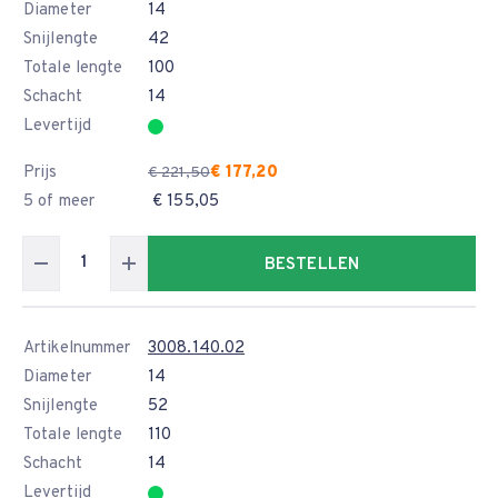
Diameter
14
Snijlengte
42
Totale lengte
100
Schacht
14
Levertijd
Prijs
€ 177,20
€ 221,50
5 of meer
€ 155,05
BESTELLEN
Artikelnummer
3008.140.02
Diameter
14
Snijlengte
52
Totale lengte
110
Schacht
14
Levertijd