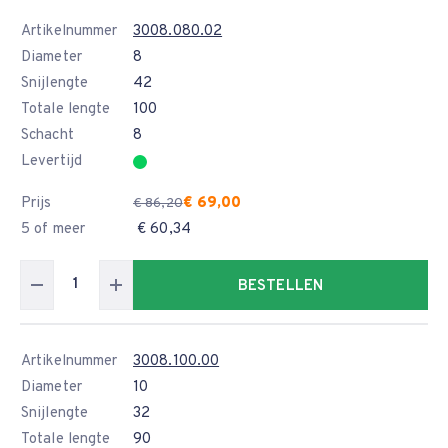
Artikelnummer
3008.080.02
Diameter
8
Snijlengte
42
Totale lengte
100
Schacht
8
Levertijd
Prijs
€ 69,00
€ 86,20
5 of meer
€ 60,34
BESTELLEN
Artikelnummer
3008.100.00
Diameter
10
Snijlengte
32
Totale lengte
90