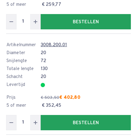
5 of meer
€ 259,77
BESTELLEN
Artikelnummer
3008.200.01
Diameter
20
Snijlengte
72
Totale lengte
130
Schacht
20
Levertijd
Prijs
€ 402,80
€ 503,50
5 of meer
€ 352,45
BESTELLEN