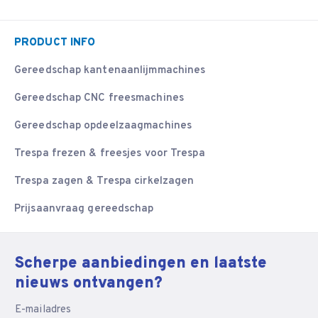
PRODUCT INFO
Gereedschap kantenaanlijmmachines
Gereedschap CNC freesmachines
Gereedschap opdeelzaagmachines
Trespa frezen & freesjes voor Trespa
Trespa zagen & Trespa cirkelzagen
Prijsaanvraag gereedschap
Scherpe aanbiedingen en laatste
nieuws ontvangen?
E-mailadres