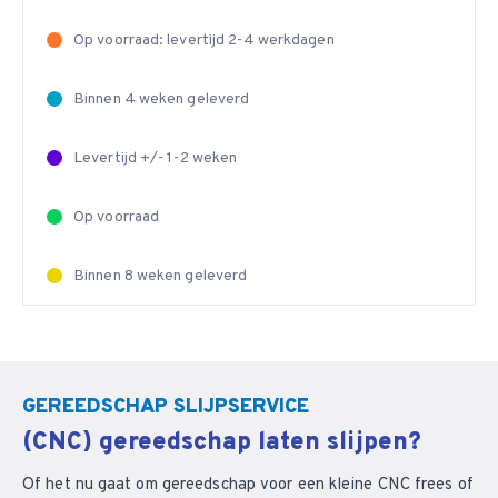
Op voorraad: levertijd 2-4 werkdagen
Binnen 4 weken geleverd
Levertijd +/- 1-2 weken
Op voorraad
Binnen 8 weken geleverd
GEREEDSCHAP SLIJPSERVICE
(CNC) gereedschap laten slijpen?
Of het nu gaat om gereedschap voor een kleine CNC frees of