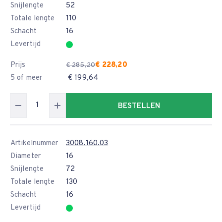
Snijlengte
52
Totale lengte
110
Schacht
16
Levertijd
Prijs
€ 228,20
€ 285,20
5 of meer
€ 199,64
BESTELLEN
Artikelnummer
3008.160.03
Diameter
16
Snijlengte
72
Totale lengte
130
Schacht
16
Levertijd