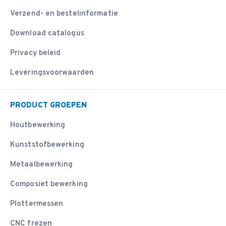
Verzend- en bestelinformatie
Download catalogus
Privacy beleid
Leveringsvoorwaarden
PRODUCT GROEPEN
Houtbewerking
Kunststofbewerking
Metaalbewerking
Composiet bewerking
Plottermessen
CNC frezen