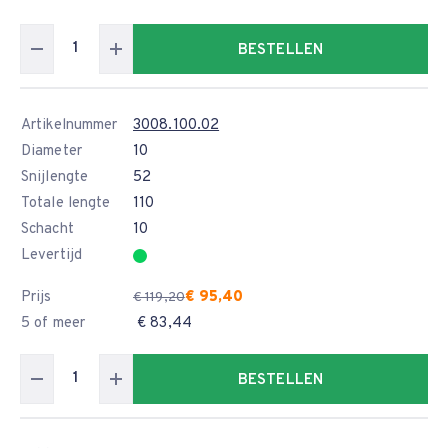
BESTELLEN
Artikelnummer
3008.100.02
Diameter
10
Snijlengte
52
Totale lengte
110
Schacht
10
Levertijd
Prijs
€ 95,40
€ 119,20
5 of meer
€ 83,44
BESTELLEN