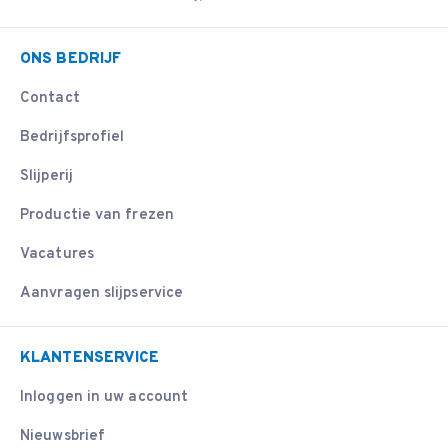
ONS BEDRIJF
Contact
Bedrijfsprofiel
Slijperij
Productie van frezen
Vacatures
Aanvragen slijpservice
KLANTENSERVICE
Inloggen in uw account
Nieuwsbrief