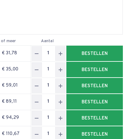
 of meer
Aantal
€ 31,78
BESTELLEN
€ 35,00
BESTELLEN
€ 59,01
BESTELLEN
€ 89,11
BESTELLEN
€ 94,29
BESTELLEN
€ 110,67
BESTELLEN