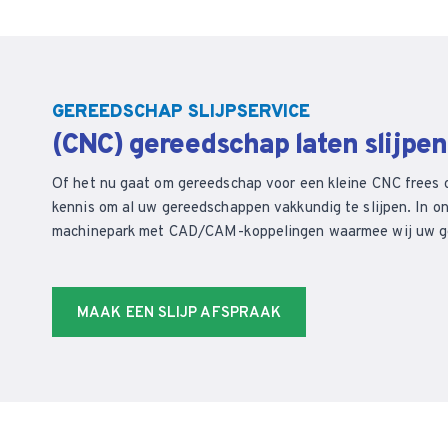
GEREEDSCHAP SLIJPSERVICE
(CNC) gereedschap laten slijpe
Of het nu gaat om gereedschap voor een kleine CNC frees 
kennis om al uw gereedschappen vakkundig te slijpen. In on
machinepark met CAD/CAM-koppelingen waarmee wij uw ger
MAAK EEN SLIJP AFSPRAAK