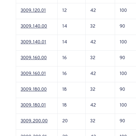
3009.120.01
12
42
100
3009.140.00
14
32
90
3009.140.01
14
42
100
3009.160.00
16
32
90
3009.160.01
16
42
100
3009.180.00
18
32
90
3009.180.01
18
42
100
3009.200.00
20
32
90