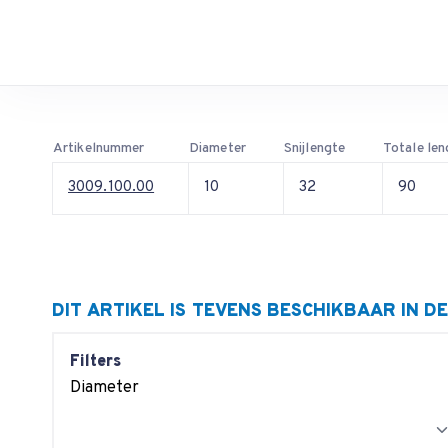
Artikelnummer
Diameter
Snijlengte
Totale len
3009.100.00
10
32
90
DIT ARTIKEL IS TEVENS BESCHIKBAAR IN D
Filters
Diameter