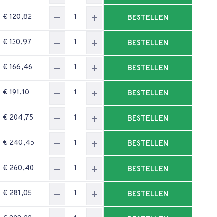
€ 120,82
BESTELLEN
€ 130,97
BESTELLEN
€ 166,46
BESTELLEN
€ 191,10
BESTELLEN
€ 204,75
BESTELLEN
€ 240,45
BESTELLEN
€ 260,40
BESTELLEN
€ 281,05
BESTELLEN