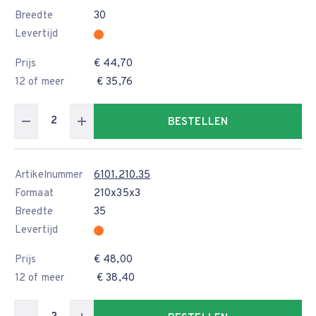
Breedte
30
Levertijd
Prijs
€ 44,70
12 of meer
€ 35,76
BESTELLEN
Artikelnummer
6101.210.35
Formaat
210x35x3
Breedte
35
Levertijd
Prijs
€ 48,00
12 of meer
€ 38,40