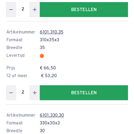
BESTELLEN
Artikelnummer
6101.310.35
Formaat
310x35x3
Breedte
35
Levertijd
Prijs
€ 66,50
12 of meer
€ 53,20
BESTELLEN
Artikelnummer
6101.330.30
Formaat
330x30x3
Breedte
30