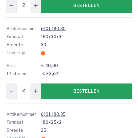
BESTELLEN
Artikelnummer
6101.180.30
Formaat
180x30x3
Breedte
30
Levertijd
Prijs
€ 40,80
12 of meer
€ 32,64
BESTELLEN
Artikelnummer
6101.180.35
Formaat
180x35x3
Breedte
35