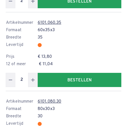
BESTELLEN
Artikelnummer
6101.060.35
Formaat
60x35x3
Breedte
35
Levertijd
Prijs
€ 13,80
12 of meer
€ 11,04
BESTELLEN
Artikelnummer
6101.080.30
Formaat
80x30x3
Breedte
30
Levertijd