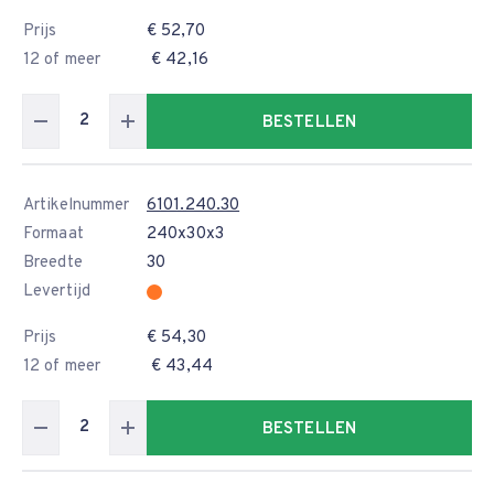
Prijs
€ 52,70
12 of meer
€ 42,16
BESTELLEN
Artikelnummer
6101.240.30
Formaat
240x30x3
Breedte
30
Levertijd
Prijs
€ 54,30
12 of meer
€ 43,44
BESTELLEN