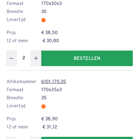
Formaat
170x30x3
Breedte
30
Levertijd
Prijs
€ 38,50
12 of meer
€ 30,80
BESTELLEN
Artikelnummer
6101.170.35
Formaat
170x35x3
Breedte
35
Levertijd
Prijs
€ 38,90
12 of meer
€ 31,12