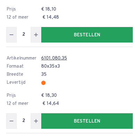
Prijs
€ 18,10
12 of meer
€ 14,48
BESTELLEN
Artikelnummer
6101.080.35
Formaat
80x35x3
Breedte
35
Levertijd
Prijs
€ 18,30
12 of meer
€ 14,64
BESTELLEN