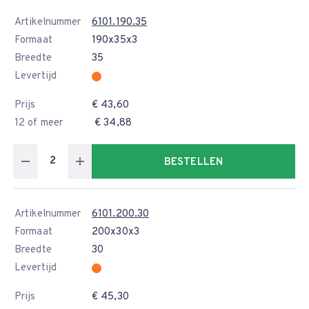
Artikelnummer
6101.190.35
Formaat
190x35x3
Breedte
35
Levertijd
Prijs
€ 43,60
12 of meer
€ 34,88
BESTELLEN
Artikelnummer
6101.200.30
Formaat
200x30x3
Breedte
30
Levertijd
Prijs
€ 45,30