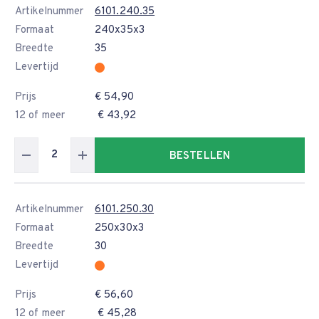
Artikelnummer
6101.240.35
Formaat
240x35x3
Breedte
35
Levertijd
Prijs
€ 54,90
12 of meer
€ 43,92
BESTELLEN
Artikelnummer
6101.250.30
Formaat
250x30x3
Breedte
30
Levertijd
Prijs
€ 56,60
12 of meer
€ 45,28