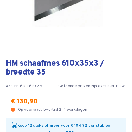
HM schaafmes 610x35x3 /
breedte 35
Art. nr. 6101.610.35
Getoonde prijzen zijn exclusief BTW.
€ 130,90
Op voorraad: levertijd 2-4 werkdagen
Koop 12 stuks of meer voor € 104,72 per stuk en