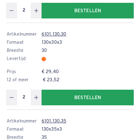
BESTELLEN
Artikelnummer
6101.130.30
Formaat
130x30x3
Breedte
30
Levertijd
Prijs
€ 29,40
12 of meer
€ 23,52
BESTELLEN
Artikelnummer
6101.130.35
Formaat
130x35x3
Breedte
35