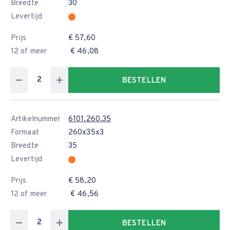
Breedte
30
Levertijd
Prijs
€ 57,60
12 of meer
€ 46,08
BESTELLEN
Artikelnummer
6101.260.35
Formaat
260x35x3
Breedte
35
Levertijd
Prijs
€ 58,20
12 of meer
€ 46,56
BESTELLEN