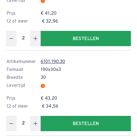
Levertijd
Prijs
€ 41,20
12 of meer
€ 32,96
BESTELLEN
Artikelnummer
6101.190.30
Formaat
190x30x3
Breedte
30
Levertijd
Prijs
€ 43,20
12 of meer
€ 34,56
BESTELLEN