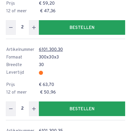
Prijs
€ 59,20
12 of meer
€ 47,36
BESTELLEN
Artikelnummer
6101.300.30
Formaat
300x30x3
Breedte
30
Levertijd
Prijs
€ 63,70
12 of meer
€ 50,96
BESTELLEN