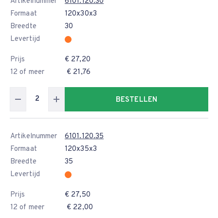
Artikelnummer
6101.120.30
Formaat
120x30x3
Breedte
30
Levertijd
Prijs
€ 27,20
12 of meer
€ 21,76
BESTELLEN
Artikelnummer
6101.120.35
Formaat
120x35x3
Breedte
35
Levertijd
Prijs
€ 27,50
12 of meer
€ 22,00