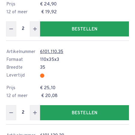
Prijs
€ 24,90
12 of meer
€ 19,92
BESTELLEN
Artikelnummer
6101.110.35
Formaat
110x35x3
Breedte
35
Levertijd
Prijs
€ 25,10
12 of meer
€ 20,08
BESTELLEN