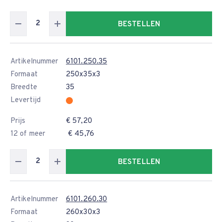
BESTELLEN
Artikelnummer
6101.250.35
Formaat
250x35x3
Breedte
35
Levertijd
Prijs
€ 57,20
12 of meer
€ 45,76
BESTELLEN
Artikelnummer
6101.260.30
Formaat
260x30x3