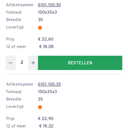
Artikelnummer
6101.100.30
Formaat
100x30x3
Breedte
30
Levertijd
Prijs
€ 22,60
12 of meer
€ 18,08
BESTELLEN
Artikelnummer
6101.100.35
Formaat
100x35x3
Breedte
35
Levertijd
Prijs
€ 22,90
12 of meer
€ 18,32