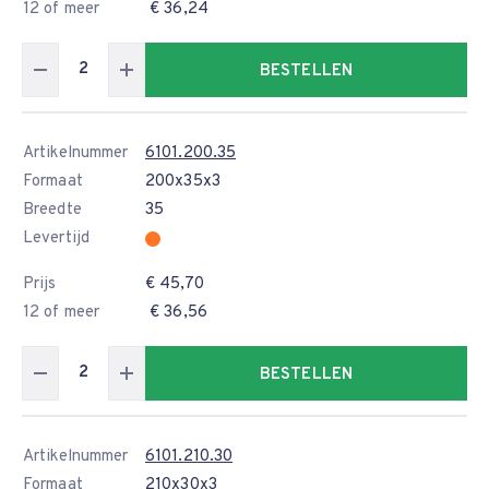
12 of meer
€ 36,24
BESTELLEN
Artikelnummer
6101.200.35
Formaat
200x35x3
Breedte
35
Levertijd
Prijs
€ 45,70
12 of meer
€ 36,56
BESTELLEN
Artikelnummer
6101.210.30
Formaat
210x30x3