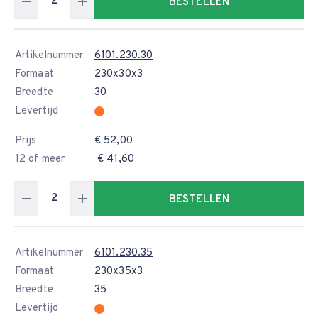
BESTELLEN
Artikelnummer
6101.230.30
Formaat
230x30x3
Breedte
30
Levertijd
Prijs
€ 52,00
12 of meer
€ 41,60
BESTELLEN
Artikelnummer
6101.230.35
Formaat
230x35x3
Breedte
35
Levertijd