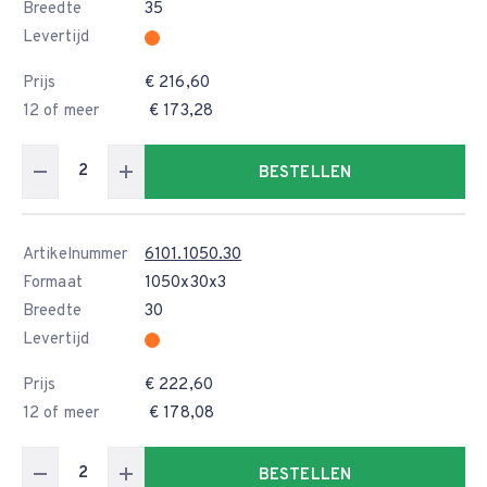
Breedte
35
Levertijd
Prijs
€ 216,60
12 of meer
€ 173,28
BESTELLEN
Artikelnummer
6101.1050.30
Formaat
1050x30x3
Breedte
30
Levertijd
Prijs
€ 222,60
12 of meer
€ 178,08
BESTELLEN