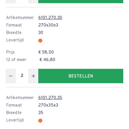
Artikelnummer
6101.270.30
Formaat
270x30x3
Breedte
30
Levertijd
Prijs
€ 58,50
12 of meer
€ 46,80
BESTELLEN
Artikelnummer
6101.270.35
Formaat
270x35x3
Breedte
35
Levertijd