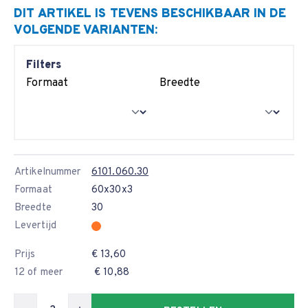
DIT ARTIKEL IS TEVENS BESCHIKBAAR IN DE
VOLGENDE VARIANTEN:
Filters
Formaat
Breedte
Artikelnummer
6101.060.30
Formaat
60x30x3
Breedte
30
Levertijd
Prijs
€ 13,60
12 of meer
€ 10,88