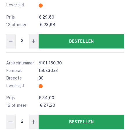
Levertijd
Prijs
€ 29,80
12 of meer
€ 23,84
BESTELLEN
Artikelnummer
6101.150.30
Formaat
150x30x3
Breedte
30
Levertijd
Prijs
€ 34,00
12 of meer
€ 27,20
BESTELLEN