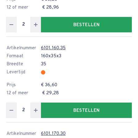
12 of meer
€ 28,96
BESTELLEN
Artikelnummer
6101.160.35
Formaat
160x35x3
Breedte
35
Levertijd
Prijs
€ 36,60
12 of meer
€ 29,28
BESTELLEN
Artikelnummer
6101.170.30