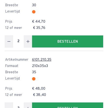
Breedte
30
Levertijd
Prijs
€ 44,70
12 of meer
€ 35,76
BESTELLEN
Artikelnummer
6101.210.35
Formaat
210x35x3
Breedte
35
Levertijd
Prijs
€ 48,00
12 of meer
€ 38,40