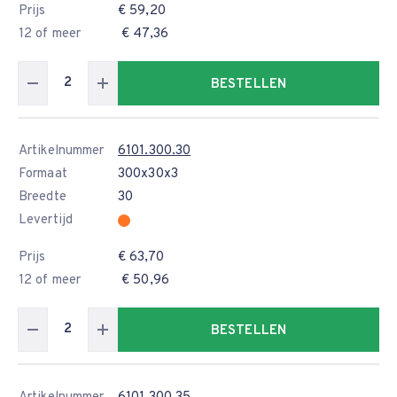
Prijs
€ 59,20
12 of meer
€ 47,36
BESTELLEN
Artikelnummer
6101.300.30
Formaat
300x30x3
Breedte
30
Levertijd
Prijs
€ 63,70
12 of meer
€ 50,96
BESTELLEN