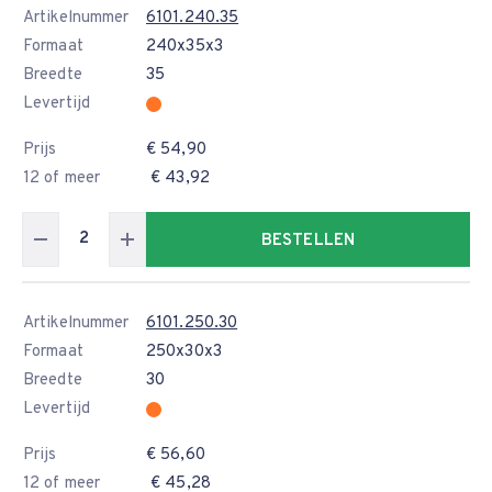
Artikelnummer
6101.240.35
Formaat
240x35x3
Breedte
35
Levertijd
Prijs
€ 54,90
12 of meer
€ 43,92
BESTELLEN
Artikelnummer
6101.250.30
Formaat
250x30x3
Breedte
30
Levertijd
Prijs
€ 56,60
12 of meer
€ 45,28