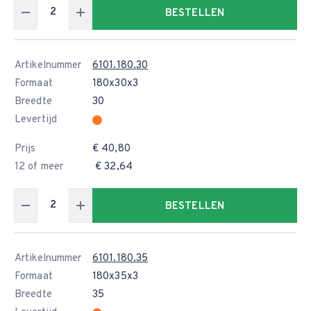
BESTELLEN
Artikelnummer
6101.180.30
Formaat
180x30x3
Breedte
30
Levertijd
Prijs
€ 40,80
12 of meer
€ 32,64
BESTELLEN
Artikelnummer
6101.180.35
Formaat
180x35x3
Breedte
35