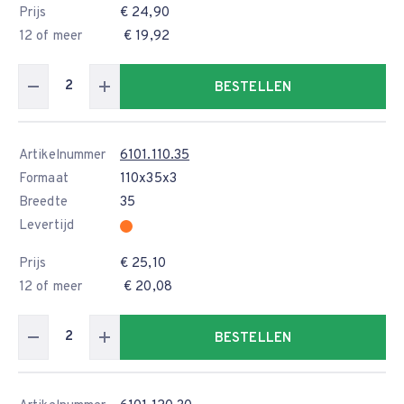
Prijs
€ 24,90
12 of meer
€ 19,92
BESTELLEN
Artikelnummer
6101.110.35
Formaat
110x35x3
Breedte
35
Levertijd
Prijs
€ 25,10
12 of meer
€ 20,08
BESTELLEN