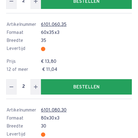
BESTELLEN
Artikelnummer
6101.060.35
Formaat
60x35x3
Breedte
35
Levertijd
Prijs
€ 13,80
12 of meer
€ 11,04
BESTELLEN
Artikelnummer
6101.080.30
Formaat
80x30x3
Breedte
30
Levertijd