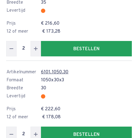
Breedte
35
Levertijd
Prijs
€ 216,60
12 of meer
€ 173,28
BESTELLEN
Artikelnummer
6101.1050.30
Formaat
1050x30x3
Breedte
30
Levertijd
Prijs
€ 222,60
12 of meer
€ 178,08
BESTELLEN