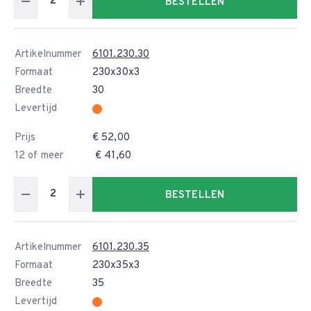
BESTELLEN
Artikelnummer
6101.230.30
Formaat
230x30x3
Breedte
30
Levertijd
Prijs
€ 52,00
12 of meer
€ 41,60
BESTELLEN
Artikelnummer
6101.230.35
Formaat
230x35x3
Breedte
35
Levertijd