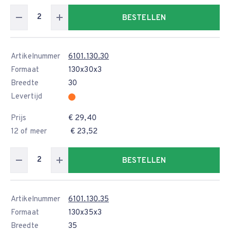
BESTELLEN
Artikelnummer
6101.130.30
Formaat
130x30x3
Breedte
30
Levertijd
Prijs
€ 29,40
12 of meer
€ 23,52
BESTELLEN
Artikelnummer
6101.130.35
Formaat
130x35x3
Breedte
35