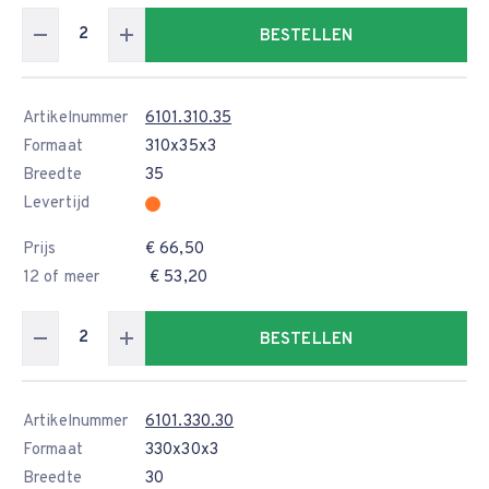
BESTELLEN
Artikelnummer
6101.310.35
Formaat
310x35x3
Breedte
35
Levertijd
Prijs
€ 66,50
12 of meer
€ 53,20
BESTELLEN
Artikelnummer
6101.330.30
Formaat
330x30x3
Breedte
30