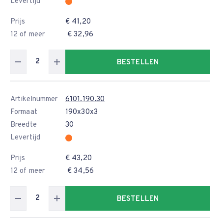
Levertijd
Prijs
€ 41,20
12 of meer
€ 32,96
BESTELLEN
Artikelnummer
6101.190.30
Formaat
190x30x3
Breedte
30
Levertijd
Prijs
€ 43,20
12 of meer
€ 34,56
BESTELLEN