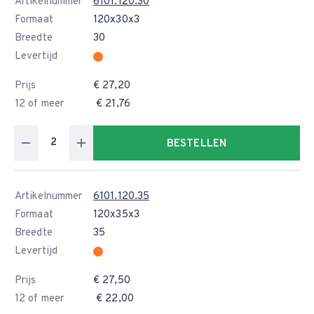
Artikelnummer
6101.120.30
Formaat
120x30x3
Breedte
30
Levertijd
Prijs
€ 27,20
12 of meer
€ 21,76
BESTELLEN
Artikelnummer
6101.120.35
Formaat
120x35x3
Breedte
35
Levertijd
Prijs
€ 27,50
12 of meer
€ 22,00