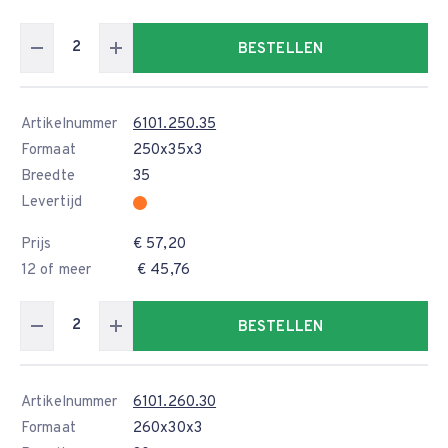
BESTELLEN
Artikelnummer
6101.250.35
Formaat
250x35x3
Breedte
35
Levertijd
Prijs
€ 57,20
12 of meer
€ 45,76
BESTELLEN
Artikelnummer
6101.260.30
Formaat
260x30x3