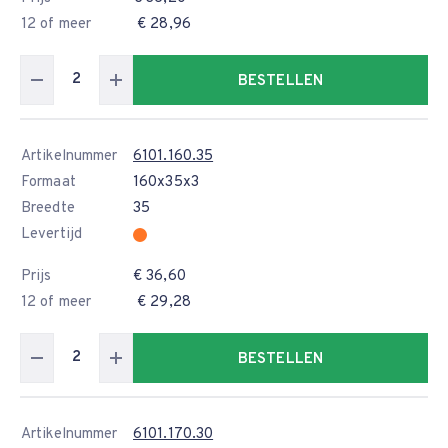
12 of meer
€ 28,96
BESTELLEN
Artikelnummer
6101.160.35
Formaat
160x35x3
Breedte
35
Levertijd
Prijs
€ 36,60
12 of meer
€ 29,28
BESTELLEN
Artikelnummer
6101.170.30