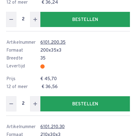
12 of meer
€ 36,24
BESTELLEN
Artikelnummer
6101.200.35
Formaat
200x35x3
Breedte
35
Levertijd
Prijs
€ 45,70
12 of meer
€ 36,56
BESTELLEN
Artikelnummer
6101.210.30
Formaat
210x30x3