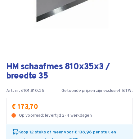
HM schaafmes 810x35x3 /
breedte 35
Art. nr. 6101.810.35
Getoonde prijzen zijn exclusief BTW.
€ 173,70
Op voorraad: levertijd 2-4 werkdagen
Koop 12 stuks of meer voor € 138,96 per stuk en