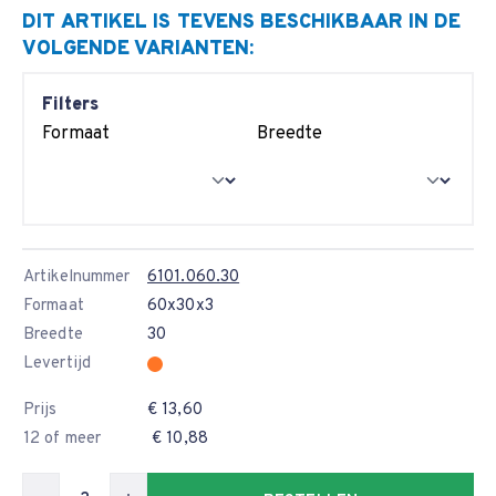
DIT ARTIKEL IS TEVENS BESCHIKBAAR IN DE
VOLGENDE VARIANTEN:
Filters
Formaat
Breedte
Artikelnummer
6101.060.30
Formaat
60x30x3
Breedte
30
Levertijd
Prijs
€ 13,60
12 of meer
€ 10,88