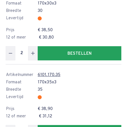
Formaat
170x30x3
Breedte
30
Levertijd
Prijs
€ 38,50
12 of meer
€ 30,80
BESTELLEN
Artikelnummer
6101.170.35
Formaat
170x35x3
Breedte
35
Levertijd
Prijs
€ 38,90
12 of meer
€ 31,12