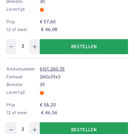
Breedte
30
Levertijd
Prijs
€ 57,60
12 of meer
€ 46,08
BESTELLEN
Artikelnummer
6101.260.35
Formaat
260x35x3
Breedte
35
Levertijd
Prijs
€ 58,20
12 of meer
€ 46,56
BESTELLEN