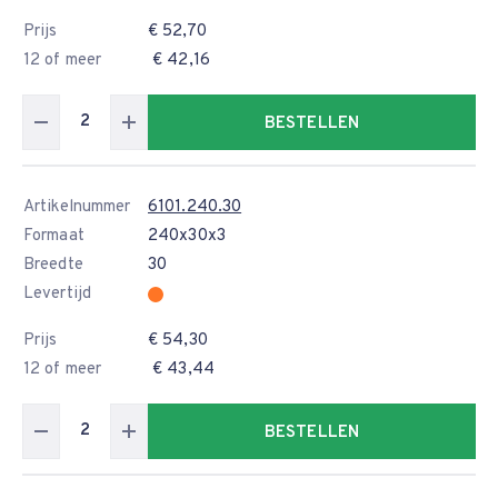
Prijs
€ 52,70
12 of meer
€ 42,16
BESTELLEN
Artikelnummer
6101.240.30
Formaat
240x30x3
Breedte
30
Levertijd
Prijs
€ 54,30
12 of meer
€ 43,44
BESTELLEN