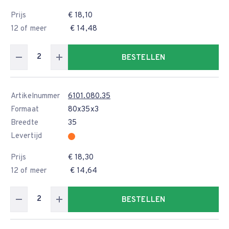
Prijs
€ 18,10
12 of meer
€ 14,48
BESTELLEN
Artikelnummer
6101.080.35
Formaat
80x35x3
Breedte
35
Levertijd
Prijs
€ 18,30
12 of meer
€ 14,64
BESTELLEN