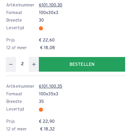
Artikelnummer
6101.100.30
Formaat
100x30x3
Breedte
30
Levertijd
Prijs
€ 22,60
12 of meer
€ 18,08
BESTELLEN
Artikelnummer
6101.100.35
Formaat
100x35x3
Breedte
35
Levertijd
Prijs
€ 22,90
12 of meer
€ 18,32