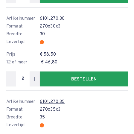
Artikelnummer
6101.270.30
Formaat
270x30x3
Breedte
30
Levertijd
Prijs
€ 58,50
12 of meer
€ 46,80
BESTELLEN
Artikelnummer
6101.270.35
Formaat
270x35x3
Breedte
35
Levertijd