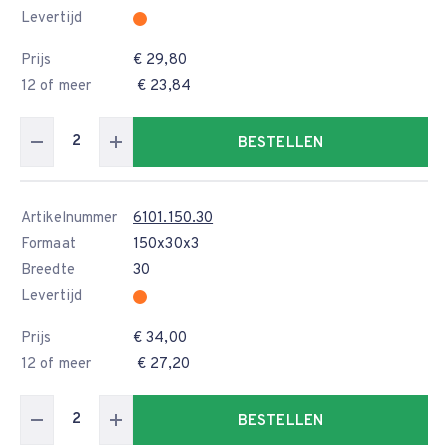
Levertijd
Prijs
€ 29,80
12 of meer
€ 23,84
BESTELLEN
Artikelnummer
6101.150.30
Formaat
150x30x3
Breedte
30
Levertijd
Prijs
€ 34,00
12 of meer
€ 27,20
BESTELLEN