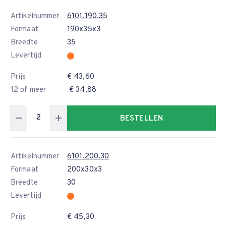
Artikelnummer
6101.190.35
Formaat
190x35x3
Breedte
35
Levertijd
Prijs
€ 43,60
12 of meer
€ 34,88
BESTELLEN
Artikelnummer
6101.200.30
Formaat
200x30x3
Breedte
30
Levertijd
Prijs
€ 45,30