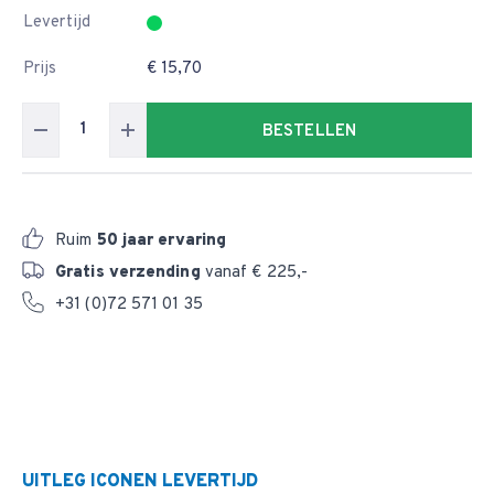
Levertijd
Prijs
€ 15,70
BESTELLEN
Ruim
50 jaar ervaring
Gratis verzending
vanaf € 225,-
+31 (0)72 571 01 35
UITLEG ICONEN LEVERTIJD