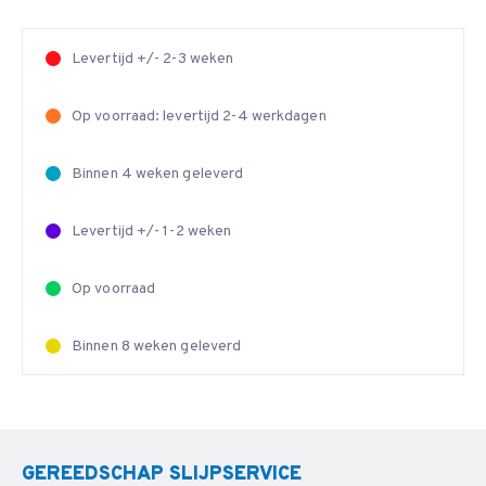
Levertijd +/- 2-3 weken
Op voorraad: levertijd 2-4 werkdagen
Binnen 4 weken geleverd
Levertijd +/- 1-2 weken
Op voorraad
Binnen 8 weken geleverd
GEREEDSCHAP SLIJPSERVICE