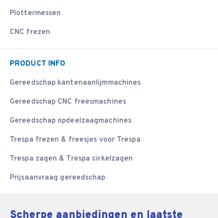
Plottermessen
CNC frezen
PRODUCT INFO
Gereedschap kantenaanlijmmachines
Gereedschap CNC freesmachines
Gereedschap opdeelzaagmachines
Trespa frezen & freesjes voor Trespa
Trespa zagen & Trespa cirkelzagen
Prijsaanvraag gereedschap
Scherpe aanbiedingen en laatste