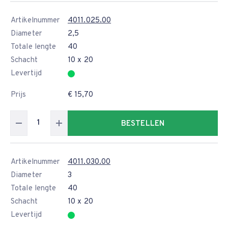
Artikelnummer
4011.025.00
Diameter
2,5
Totale lengte
40
Schacht
10 x 20
Levertijd
Prijs
€ 15,70
BESTELLEN
Artikelnummer
4011.030.00
Diameter
3
Totale lengte
40
Schacht
10 x 20
Levertijd