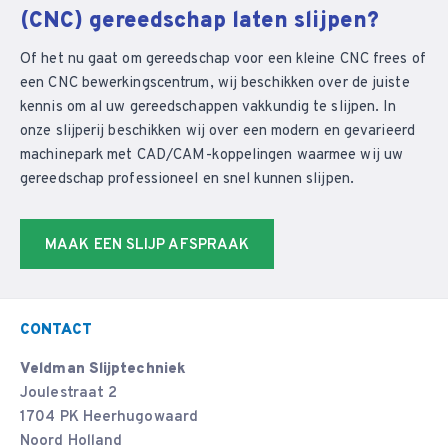
(CNC) gereedschap laten slijpen?
Of het nu gaat om gereedschap voor een kleine CNC frees of
een CNC bewerkingscentrum, wij beschikken over de juiste
kennis om al uw gereedschappen vakkundig te slijpen. In
onze slijperij beschikken wij over een modern en gevarieerd
machinepark met CAD/CAM-koppelingen waarmee wij uw
gereedschap professioneel en snel kunnen slijpen.
MAAK EEN SLIJP AFSPRAAK
CONTACT
Veldman Slijptechniek
Joulestraat 2
1704 PK Heerhugowaard
Noord Holland