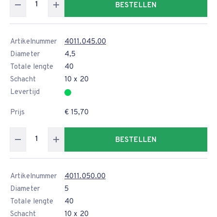
BESTELLEN
Artikelnummer
4011.045.00
Diameter
4,5
Totale lengte
40
Schacht
10 x 20
Levertijd
Prijs
€ 15,70
BESTELLEN
Artikelnummer
4011.050.00
Diameter
5
Totale lengte
40
Schacht
10 x 20