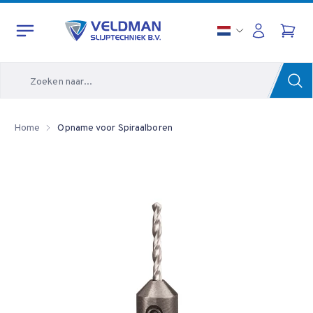
Zoeken
Home
Opname voor Spiraalboren