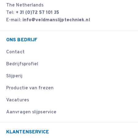
The Netherlands
Tel:
+ 31 (0)72 57 101 35
E-mail:
info@veldmanslijptechniek.nl
ONS BEDRIJF
Contact
Bedrijfsprofiel
Slijperij
Productie van frezen
Vacatures
Aanvragen slijpservice
KLANTENSERVICE