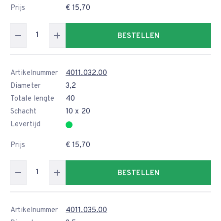
Prijs
€ 15,70
BESTELLEN
Artikelnummer
4011.032.00
Diameter
3,2
Totale lengte
40
Schacht
10 x 20
Levertijd
Prijs
€ 15,70
BESTELLEN
Artikelnummer
4011.035.00