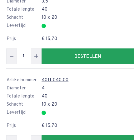
Diameter
3,5
Totale lengte
40
Schacht
10 x 20
Levertijd
Prijs
€ 15,70
BESTELLEN
Artikelnummer
4011.040.00
Diameter
4
Totale lengte
40
Schacht
10 x 20
Levertijd
Prijs
€ 15,70