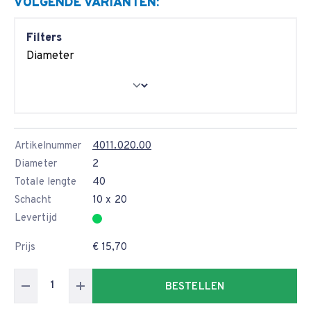
VOLGENDE VARIANTEN:
Filters
Diameter
Artikelnummer
4011.020.00
Diameter
2
Totale lengte
40
Schacht
10 x 20
Levertijd
Prijs
€ 15,70
BESTELLEN