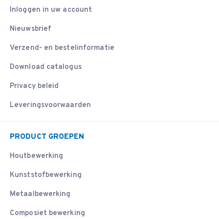
Inloggen in uw account
Nieuwsbrief
Verzend- en bestelinformatie
Download catalogus
Privacy beleid
Leveringsvoorwaarden
PRODUCT GROEPEN
Houtbewerking
Kunststofbewerking
Metaalbewerking
Composiet bewerking